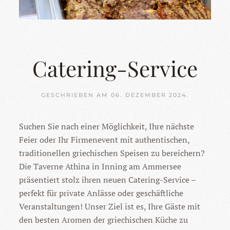
Catering-Service
GESCHRIEBEN AM
06. DEZEMBER 2024
.
Suchen Sie nach einer Möglichkeit, Ihre nächste
Feier oder Ihr Firmenevent mit authentischen,
traditionellen griechischen Speisen zu bereichern?
Die Taverne Athina in Inning am Ammersee
präsentiert stolz ihren neuen Catering-Service –
perfekt für private Anlässe oder geschäftliche
Veranstaltungen! Unser Ziel ist es, Ihre Gäste mit
den besten Aromen der griechischen Küche zu