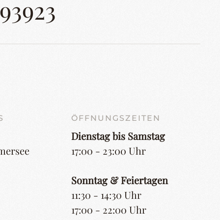
993923
S
ÖFFNUNGSZEITEN
Dienstag bis Samstag
mersee
17:00 - 23:00 Uhr
Sonntag & Feiertagen
11:30 - 14:30 Uhr
17:00 - 22:00 Uhr