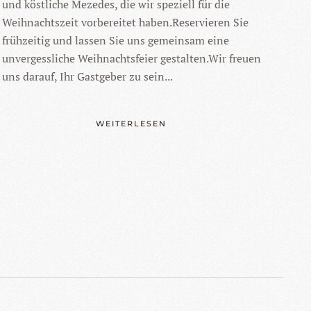
und köstliche Mezedes, die wir speziell für die
Weihnachtszeit vorbereitet haben.Reservieren Sie
frühzeitig und lassen Sie uns gemeinsam eine
unvergessliche Weihnachtsfeier gestalten.Wir freuen
uns darauf, Ihr Gastgeber zu sein...
WEITERLESEN