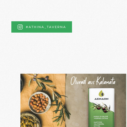
Skip to main content
#ATHINA_TAVERNA