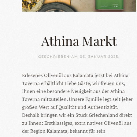
Athina Markt
GESCHRIEBEN AM
06. JANUAR 2025
.
Erlesenes Olivenöl aus Kalamata jetzt bei Athina
Taverna erhältlich! Liebe Gäste, wir freuen uns,
Ihnen eine besondere Neuigkeit aus der Athina
Taverna mitzuteilen. Unsere Familie legt seit jeher
großen Wert auf Qualität und Authentizität.
Deshalb bringen wir ein Stück Griechenland direkt
zu Ihnen: Erstklassiges, extra natives Olivenöl aus
der Region Kalamata, bekannt für sein