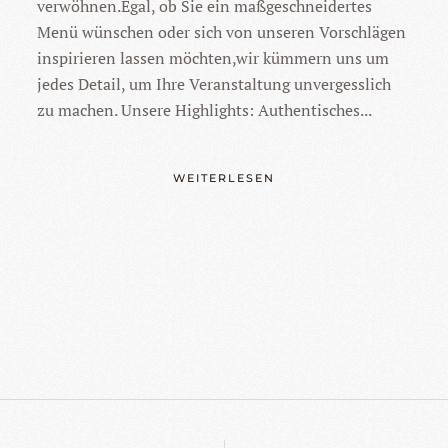
verwöhnen.Egal, ob Sie ein maßgeschneidertes
Menü wünschen oder sich von unseren Vorschlägen
inspirieren lassen möchten,wir kümmern uns um
jedes Detail, um Ihre Veranstaltung unvergesslich
zu machen. Unsere Highlights: Authentisches...
WEITERLESEN